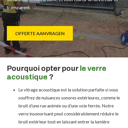
transparent.
OFFERTE AANVRAGEN
Pourquoi opter pour
le verre
acoustique
?
Le vitrage acoustique est la solution parfaite si vous
souffrez de nuisances sonores extérieures, comme le
bruit d’une rue animée ou d’une voie ferrée. Notre
verre insonorisant peut considérablement réduire le
bruit extérieur tout en laissant entrer la lumière