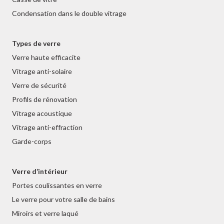
Condensation dans le double vitrage
Types de verre
Verre haute efficacite
Vitrage anti-solaire
Verre de sécurité
Profils de rénovation
Vitrage acoustique
Vitrage anti-effraction
Garde-corps
Verre d’intérieur
Portes coulissantes en verre
Le verre pour votre salle de bains
Miroirs et verre laqué