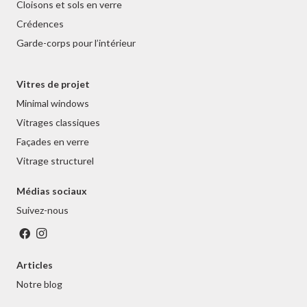
Cloisons et sols en verre
Crédences
Garde-corps pour l’intérieur
Vitres de projet
Minimal windows
Vitrages classiques
Façades en verre
Vitrage structurel
Médias sociaux
Suivez-nous
Articles
Notre blog