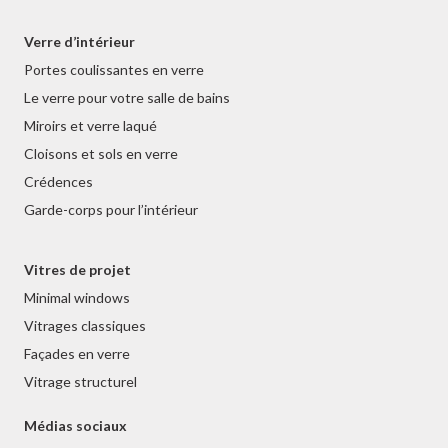
Verre d’intérieur
Portes coulissantes en verre
Le verre pour votre salle de bains
Miroirs et verre laqué
Cloisons et sols en verre
Crédences
Garde-corps pour l’intérieur
Vitres de projet
Minimal windows
Vitrages classiques
Façades en verre
Vitrage structurel
Médias sociaux