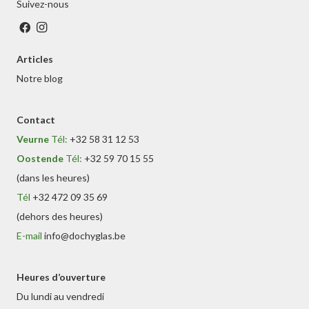
Suivez-nous
Articles
Notre blog
Contact
Veurne
Tél:
+32 58 31 12 53
Oostende
Tél:
+32 59 70 15 55
(dans les heures)
Tél
+32 472 09 35 69
(dehors des heures)
E-mail
info@dochyglas.be
Heures d’ouverture
Du lundi au vendredi