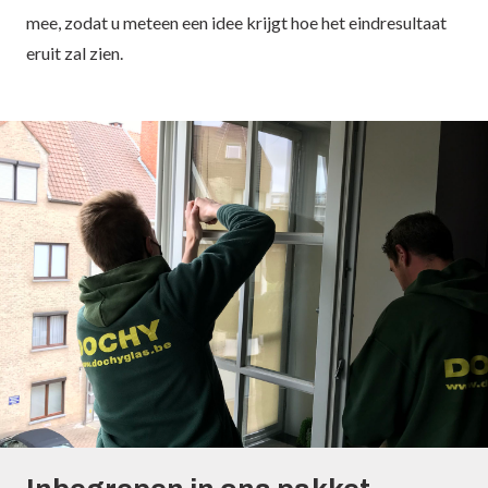
mee, zodat u meteen een idee krijgt hoe het eindresultaat
eruit zal zien.