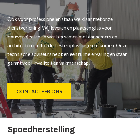
Ook voor professionelen staan we klaar met onze
dienstverlening. Wij leveren en plaatsen glas voor
bouwprojecten en werken samen met aannemers en
architecten om tot de beste oplossingen te komen. Onze
technische adviseurs hebben een ruime ervaring en staan
garant voor kwaliteit en vakmanschap.
CONTACTEER ONS
Spoedherstelling