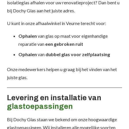
isolatieglas afhalen voor uw renovatieproject? Dan bent u
bij Dochy Glas aan het juiste adres.
U kunt in onze afhaalwinkel in Veurne terecht voor:
Ophalen
van glas op maat voor eigenhandige
reparatie van
een gebroken ruit
Ophalen
van
dubbel glas voor zelfplaatsing
Onze medewerkers helpen u graag bij het vinden van het
juiste glas.
Levering en installatie van
glastoepassingen
Bij Dochy Glas staan we bekend om onze hoogwaardige
glastoepassingen. Wij installeren alle mogelijke soorten