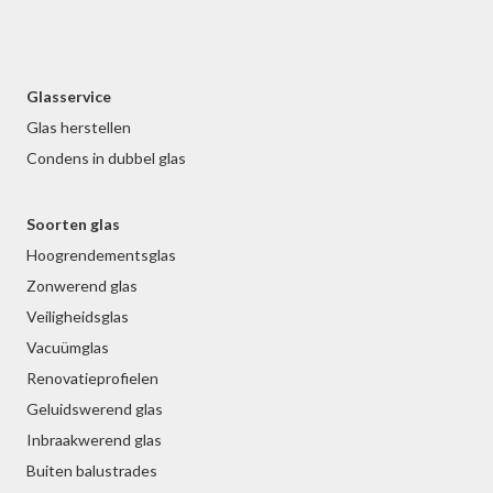
Glasservice
Glas herstellen
Condens in dubbel glas
Soorten glas
Hoogrendementsglas
Zonwerend glas
Veiligheidsglas
Vacuümglas
Renovatieprofielen
Geluidswerend glas
Inbraakwerend glas
Buiten balustrades