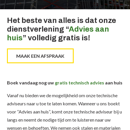
Het beste van alles is dat onze
dienstverlening “
Advies aan
huis
” volledig gratis is!
MAAK EEN AFSPRAAK
Boek vandaag nog uw
gratis technisch advies
aan huis
Vanaf nu bieden we de mogelijkheid om onze technische
adviseurs naar u toe te laten komen. Wanneer u ons boekt
voor “Advies aan huis”, komt onze technische adviseur bij u
langs en neemt de nodige tijd om te luisteren naar uw
wensen en behoeften. We nemen ook stalen en materialen