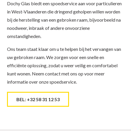
Dochy Glas biedt een spoedservice aan voor particulieren
in West-Vlaanderen die dringend geholpen willen worden
bij de herstelling van een gebroken raam, bijvoorbeeld na
noodweer, inbraak of andere onvoorziene
omstandigheden.
Ons team staat klaar om u te helpen bij het vervangen van
uw gebroken raam. We zorgen voor een snelle en
efficiënte oplossing, zodat u weer veilig en comfortabel
kunt wonen. Neem contact met ons op voor meer
informatie over onze spoedservice.
BEL: +32 58 31 12 53