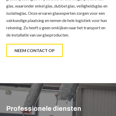
glas, waaronder enkel glas, dubbel glas, veiligheidsglas en
isolatieglas. Onze ervaren glasexperten zorgen voor een
vakkundige plaatsing en nemen de hele logistiek voor hun
rekening. Zo heeft u geen omkijken naar het transport en
de installatie van uw glasproducten.
NEEM CONTACT OP
Professionele diensten