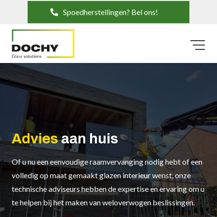
Spoedherstellingen? Bel ons!
Advies
aan huis
Of u nu een eenvoudige raamvervanging nodig hebt of een
volledig op maat gemaakt glazen interieur wenst, onze
technische adviseurs hebben de expertise en ervaring om u
te helpen bij het maken van weloverwogen beslissingen.