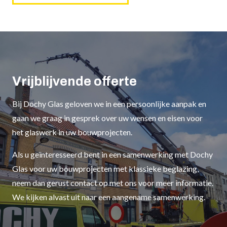
Vrijblijvende offerte
Bij Dochy Glas geloven we in een persoonlijke aanpak en
gaan we graag in gesprek over uw wensen en eisen voor
het glaswerk in uw bouwprojecten.
Als u geïnteresseerd bent in een samenwerking met Dochy
Glas voor uw bouwprojecten met klassieke beglazing,
neem dan gerust contact op met ons voor meer informatie.
We kijken alvast uit naar een aangename samenwerking.