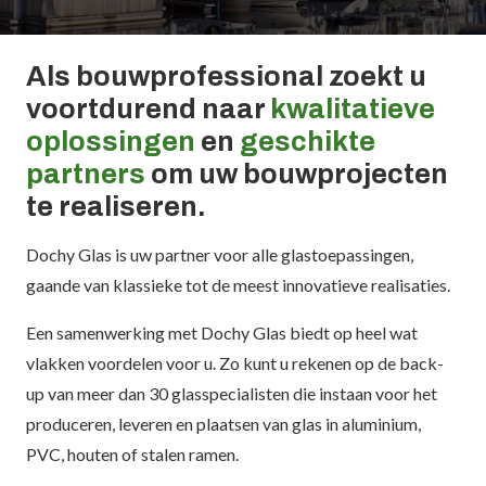
Als bouwprofessional zoekt u
voortdurend naar
kwalitatieve
oplossingen
en
geschikte
partners
om uw bouwprojecten
te realiseren.
Dochy Glas is uw partner voor alle glastoepassingen,
gaande van klassieke tot de meest innovatieve realisaties.
Een samenwerking met Dochy Glas biedt op heel wat
vlakken voordelen voor u. Zo kunt u rekenen op de back-
up van meer dan 30 glasspecialisten die instaan voor het
produceren, leveren en plaatsen van glas in aluminium,
PVC, houten of stalen ramen.