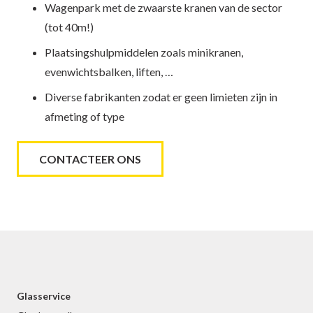
Wagenpark met de zwaarste kranen van de sector
(tot 40m!)
Plaatsingshulpmiddelen zoals minikranen,
evenwichtsbalken, liften, …
Diverse fabrikanten zodat er geen limieten zijn in
afmeting of type
CONTACTEER ONS
Glasservice