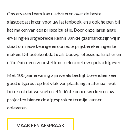
Ons ervaren team kan u adviseren over de beste
glastoepassingen voor uw lastenboek, en u ook helpen bij
het maken van een prijscalculatie. Door onze jarenlange
ervaring en uitgebreide kennis van de glasmarkt zijn wij in
staat om nauwkeurige en correcte prijsberekeningen te
maken. Dit betekent dat u als bouwprofessional sneller en
efficiënter een voorstel kunt delen met uw opdrachtgever.
Met 100 jaar ervaring zijn we als bedrijf bovendien zeer
goed uitgerust op het vlak van plaatsingsmateriaal, wat
betekent dat we snel en efficiënt kunnen werken en uw
projecten binnen de afgesproken termijn kunnen
opleveren.
MAAK EEN AFSPRAAK