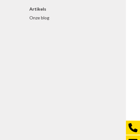
Artikels
Onze blog