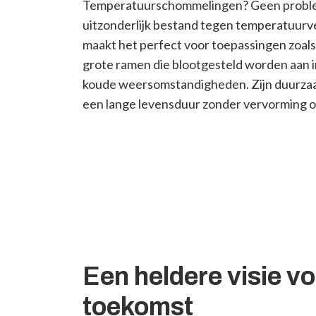
Temperatuurschommelingen? Geen problee
uitzonderlijk bestand tegen temperatuurv
maakt het perfect voor toepassingen zoals
grote ramen die blootgesteld worden aan i
koude weersomstandigheden. Zijn duurza
een lange levensduur zonder vervorming o
Een heldere visie vo
toekomst