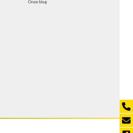
Onze blog