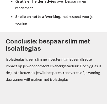
Gratis en helder advies
over besparing en
rendement
Snelle en nette afwerking
, met respect voor je
woning
Conclusie: bespaar slim met
isolatieglas
Isolatieglas is een slimme investering met een directe
impact op je wooncomfort én energiefactuur. Dochy glas is
de juiste keuze als je wilt besparen, renoveren of je woning
duurzamer wilt maken met isolatieglas.