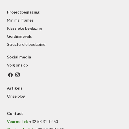
Projectbeglazing
Minimal frames
Klassieke beglazing
Gordijngevels
Structurele beglazing
Social media
Volg ons op
Artikels
Onze blog
Contact
Veurne
Tel:
+32 58 31 12 53