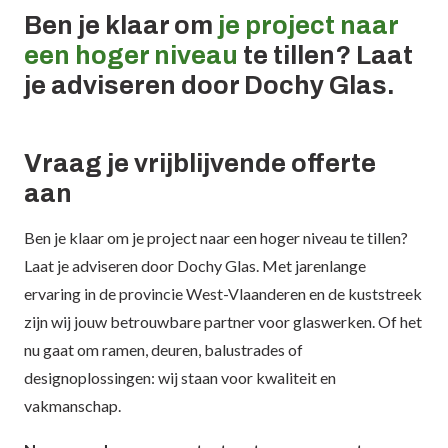
Ben je klaar om
je project naar
een hoger niveau
te tillen? Laat
je adviseren door Dochy Glas.
Vraag je vrijblijvende offerte
aan
Ben je klaar om je project naar een hoger niveau te tillen?
Laat je adviseren door Dochy Glas. Met jarenlange
ervaring in de provincie West-Vlaanderen en de kuststreek
zijn wij jouw betrouwbare partner voor glaswerken. Of het
nu gaat om ramen, deuren, balustrades of
designoplossingen: wij staan voor kwaliteit en
vakmanschap.