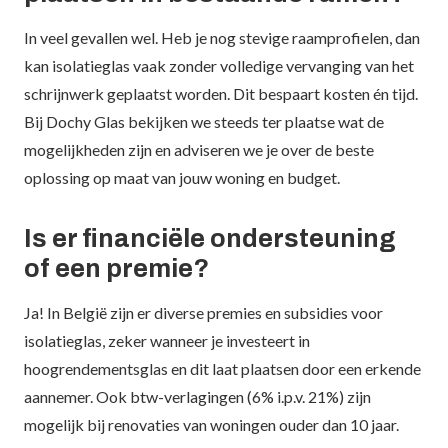
In veel gevallen wel. Heb je nog stevige raamprofielen, dan
kan isolatieglas vaak zonder volledige vervanging van het
schrijnwerk geplaatst worden. Dit bespaart kosten én tijd.
Bij Dochy Glas bekijken we steeds ter plaatse wat de
mogelijkheden zijn en adviseren we je over de beste
oplossing op maat van jouw woning en budget.
Is er financiële ondersteuning
of een premie?
Ja! In België zijn er diverse premies en subsidies voor
isolatieglas, zeker wanneer je investeert in
hoogrendementsglas en dit laat plaatsen door een erkende
aannemer. Ook btw-verlagingen (6% i.p.v. 21%) zijn
mogelijk bij renovaties van woningen ouder dan 10 jaar.