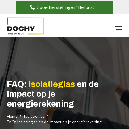
Spoedherstellingen? Bel ons!
FAQ:
Isolatieglas
en de
impact op je
energierekening
Home
Isolatieglas
FAQ: Isolatieglas en de impact op je energierekening