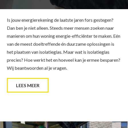
Is jouw energierekening de laatste jaren fors gestegen?
Dan ben je niet alleen. Steeds meer mensen zoeken naar
manieren om hun woning energie-efficiënter te maken. Eén
van de meest doeltreffende én duurzame oplossingen is
het plaatsen van isolatieglas. Maar wat is isolatieglas
precies? Hoe werkt het en hoeveel kan je ermee besparen?
Wij beantwoorden al je vragen.
LEES MEER