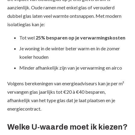
aanzienlijk. Oude ramen met enkel glas of verouderd
dubbel glas laten veel warmte ontsnappen. Met modern
isolatieglas kan je:
Tot wel
25% besparen op je verwarmingskosten
Je woning in de winter beter warm en in de zomer
koeler houden
Minder afhankelijk zijn van je verwarming en airco
Volgens berekeningen van energieadviseurs kan je per m²
vervangen glas jaarlijks tot €20 à €40 besparen,
afhankelijk van het type glas dat je laat plaatsen en je
energiecontract.
Welke U-waarde moet ik kiezen?