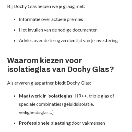
Bij Dochy Glas helpen we je graag met:
Informatie over actuele premies
Het invullen van de nodige documenten
Advies over de terugverdientijd van je investering
Waarom kiezen voor
isolatieglas van Dochy Glas?
Als ervaren glaspartner biedt Dochy Glas:
Maatwerk in isolatieglas
: HR++, triple glas of
speciale combinaties (geluidsisolatie,
veiligheidsglas…)
Professionele plaatsing
door vakmensen