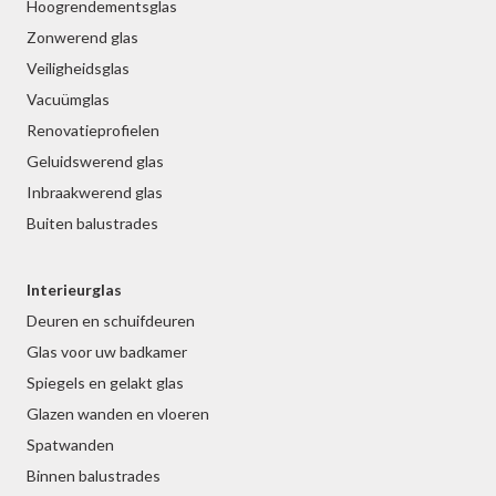
Hoogrendementsglas
Zonwerend glas
Veiligheidsglas
Vacuümglas
Renovatieprofielen
Geluidswerend glas
Inbraakwerend glas
Buiten balustrades
Interieurglas
Deuren en schuifdeuren
Glas voor uw badkamer
Spiegels en gelakt glas
Glazen wanden en vloeren
Spatwanden
Binnen balustrades