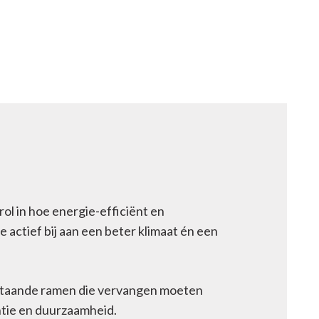
ol in hoe energie-efficiënt en
e actief bij aan een beter klimaat én een
bestaande ramen die vervangen moeten
ntie en duurzaamheid.