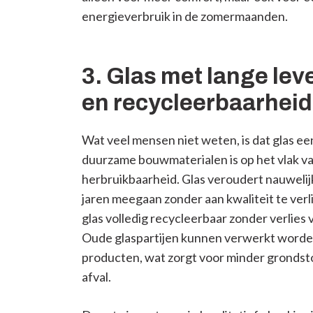
energieverbruik in de zomermaanden.
3. Glas met lange le
en recycleerbaarheid
Wat veel mensen niet weten, is dat glas e
duurzame bouwmaterialen is op het vlak v
herbruikbaarheid. Glas veroudert nauwelijk
jaren meegaan zonder aan kwaliteit te verl
glas volledig recycleerbaar zonder verlies
Oude glaspartijen kunnen verwerkt worde
producten, wat zorgt voor minder grondst
afval.